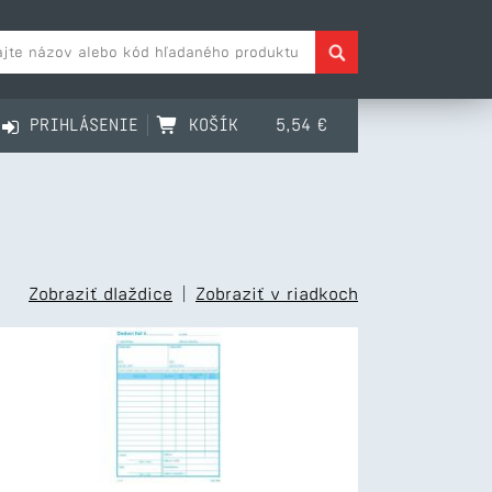
PRIHLÁSENIE
KOŠÍK
5,54 €
Zobraziť dlaždice
|
Zobraziť v riadkoch