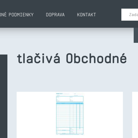
DNÉ PODMIENKY
DOPRAVA
KONTAKT
tlačivá Obchodné