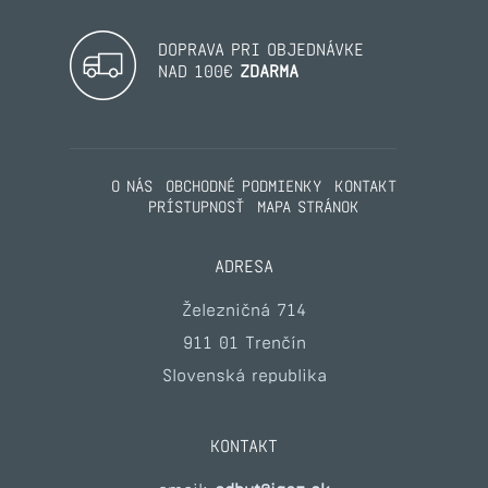
DOPRAVA PRI OBJEDNÁVKE
NAD 100€
ZDARMA
O NÁS
OBCHODNÉ PODMIENKY
KONTAKT
PRÍSTUPNOSŤ
MAPA STRÁNOK
ADRESA
Železničná 714
911 01 Trenčín
Slovenská republika
KONTAKT